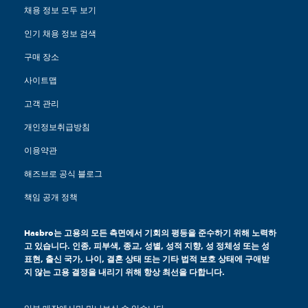
채용 정보 모두 보기
인기 채용 정보 검색
구매 장소
사이트맵
고객 관리
개인정보취급방침
이용약관
해즈브로 공식 블로그
책임 공개 정책
Hasbro는 고용의 모든 측면에서 기회의 평등을 준수하기 위해 노력하
고 있습니다. 인종, 피부색, 종교, 성별, 성적 지향, 성 정체성 또는 성
표현, 출신 국가, 나이, 결혼 상태 또는 기타 법적 보호 상태에 구애받
지 않는 고용 결정을 내리기 위해 항상 최선을 다합니다.