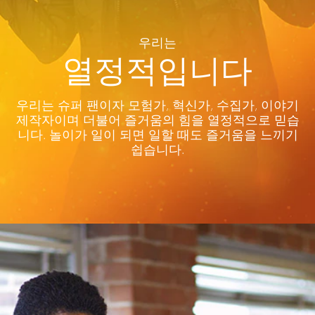
우리는
열정적입니다
우리는 슈퍼 팬이자 모험가, 혁신가, 수집가, 이야기
제작자이며 더불어 즐거움의 힘을 열정적으로 믿습
니다. 놀이가 일이 되면 일할 때도 즐거움을 느끼기
쉽습니다.