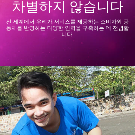
차별하지 않습니다
전 세계에서 우리가 서비스를 제공하는 소비자와 공
동체를 반영하는 다양한 인력을 구축하는 데 전념합
니다.