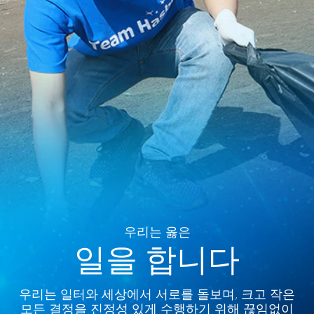
우리는 옳은
일을 합니다
우리는 일터와 세상에서 서로를 돌보며, 크고 작은
모든 결정을 진정성 있게 수행하기 위해 끊임없이