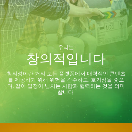
우리는
창의적입니다
창의성이란 거의 모든 플랫폼에서 매력적인 콘텐츠
를 제공하기 위해 위험을 감수하고, 호기심을 좇으
며, 같이 열정이 넘치는 사람과 협력하는 것을 의미
합니다.