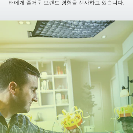
팬에게 즐거운 브랜드 경험을 선사하고 있습니다.