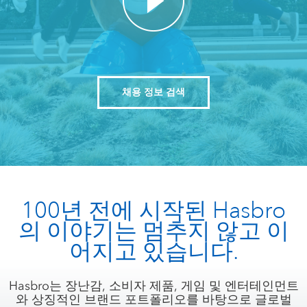
채용 정보 검색
100년 전에 시작된 Hasbro
의 이야기는 멈추지 않고 이
어지고 있습니다.
Hasbro는 장난감, 소비자 제품, 게임 및 엔터테인먼트
와 상징적인 브랜드 포트폴리오를 바탕으로 글로벌