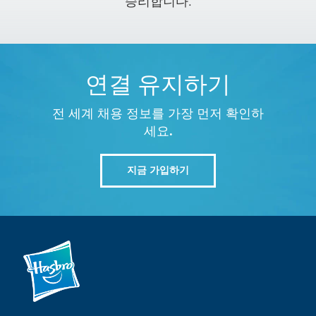
승리합니다.
연결 유지하기
전 세계 채용 정보를 가장 먼저 확인하
세요.
지금 가입하기