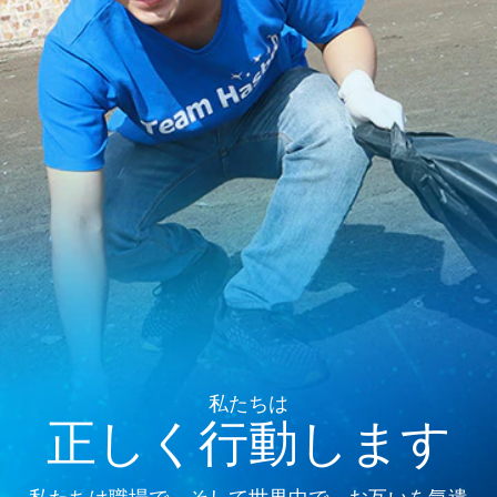
私たちは
正しく行動します
私たちは職場で、そして世界中で、お互いを気遣