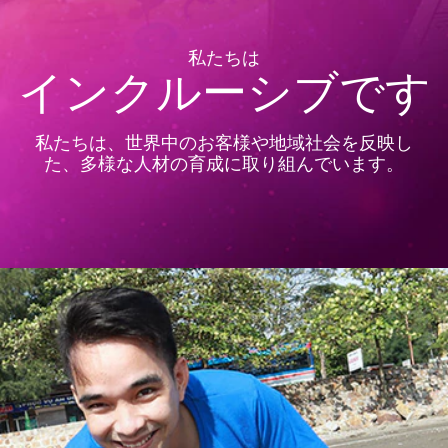
私たちは
インクルーシブです
私たちは、世界中のお客様や地域社会を反映し
た、多様な人材の育成に取り組んでいます。