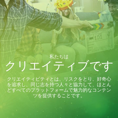
私たちは
クリエイティブです
クリエイティビティとは、リスクをとり、好奇心
を追求し、同じ志を持つ人々と協力して、ほとん
どすべてのプラットフォームで魅力的なコンテン
ツを提供することです。