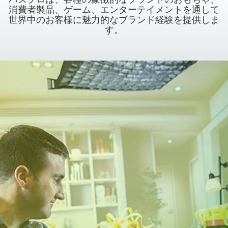
消費者製品、ゲーム、エンターテイメントを通して
世界中のお客様に魅力的なブランド経験を提供しま
す。