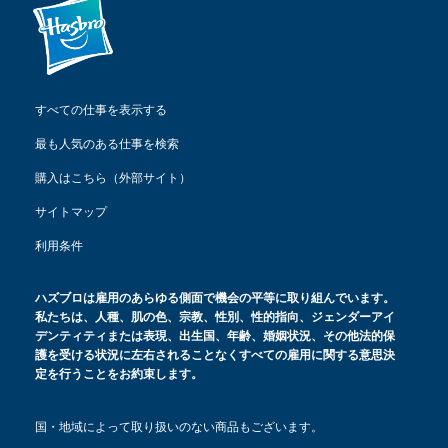
すべての仕事を表示する
最も人気のある仕事を検索
購入はこちら（外部サイト）
サイトマップ
利用条件
ハズブロは雇用のあらゆる側面で機会の平等に取り組んでいます。
私たちは、人種、肌の色、宗教、性別、性的指向、ジェンダーアイ
デンティティまたは表現、出生国、年齢、婚姻状況、その他法的保
護を受ける状況に左右されることなくすべての雇用に関する意思決
定を行うことをお約束します。
国・地域によって取り扱いのない商品もございます。