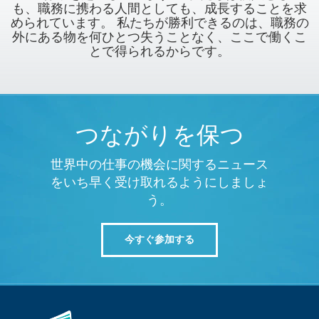
も、職務に携わる人間としても、成長することを求
められています。 私たちが勝利できるのは、職務の
外にある物を何ひとつ失うことなく、ここで働くこ
とで得られるからです。
つながりを保つ
世界中の仕事の機会に関するニュース
をいち早く受け取れるようにしましょ
う。
今すぐ参加する