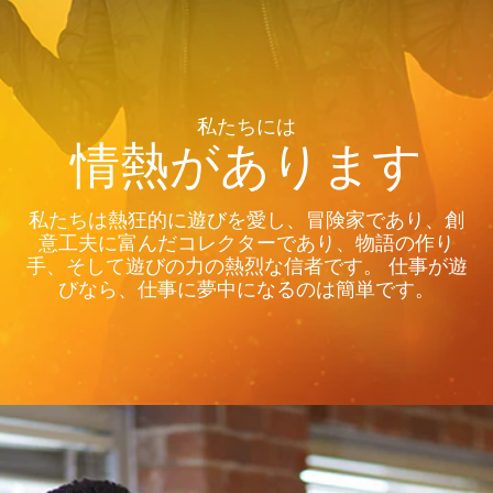
私たちには
情熱があります
私たちは熱狂的に遊びを愛し、冒険家であり、創
意工夫に富んだコレクターであり、物語の作り
手、そして遊びの力の熱烈な信者です。 仕事が遊
びなら、仕事に夢中になるのは簡単です。