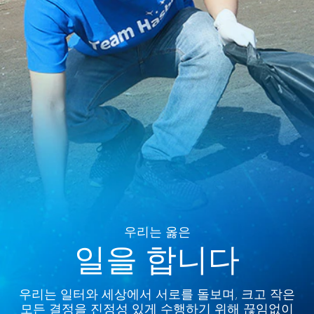
우리는 옳은
일을 합니다
우리는 일터와 세상에서 서로를 돌보며, 크고 작은
모든 결정을 진정성 있게 수행하기 위해 끊임없이