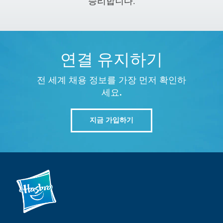
승리합니다.
연결 유지하기
전 세계 채용 정보를 가장 먼저 확인하
세요.
지금 가입하기