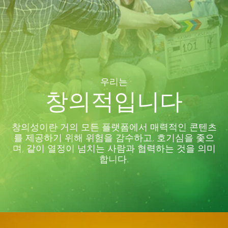
우리는
창의적입니다
창의성이란 거의 모든 플랫폼에서 매력적인 콘텐츠
를 제공하기 위해 위험을 감수하고, 호기심을 좇으
며, 같이 열정이 넘치는 사람과 협력하는 것을 의미
합니다.