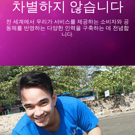
차별하지 않습니다
전 세계에서 우리가 서비스를 제공하는 소비자와 공
동체를 반영하는 다양한 인력을 구축하는 데 전념합
니다.