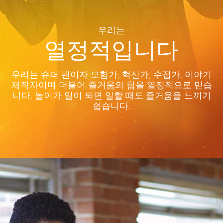
우리는
열정적입니다
우리는 슈퍼 팬이자 모험가, 혁신가, 수집가, 이야기
제작자이며 더불어 즐거움의 힘을 열정적으로 믿습
니다. 놀이가 일이 되면 일할 때도 즐거움을 느끼기
쉽습니다.