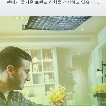
팬에게 즐거운 브랜드 경험을 선사하고 있습니다.