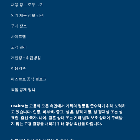
채용 정보 모두 보기
인기 채용 정보 검색
구매 장소
사이트맵
고객 관리
개인정보취급방침
이용약관
해즈브로 공식 블로그
책임 공개 정책
Hasbro는 고용의 모든 측면에서 기회의 평등을 준수하기 위해 노력하
고 있습니다. 인종, 피부색, 종교, 성별, 성적 지향, 성 정체성 또는 성
표현, 출신 국가, 나이, 결혼 상태 또는 기타 법적 보호 상태에 구애받
지 않는 고용 결정을 내리기 위해 항상 최선을 다합니다.