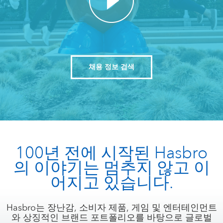
채용 정보 검색
100년 전에 시작된 Hasbro
의 이야기는 멈추지 않고 이
어지고 있습니다.
Hasbro는 장난감, 소비자 제품, 게임 및 엔터테인먼트
와 상징적인 브랜드 포트폴리오를 바탕으로 글로벌