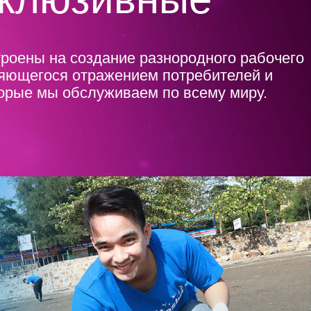
роены на создание разнородного рабочего
ляющегося отражением потребителей и
орые мы обслуживаем по всему миру.