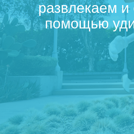
развлекаем и
помощью уди