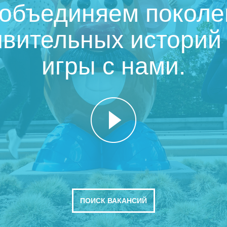
 объединяем поколе
вительных историй и
игры с нами.
ПОИСК ВАКАНСИЙ