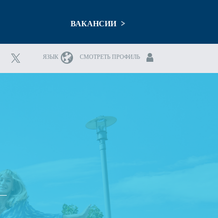
ВАКАНСИИ
ЯЗЫК
СМОТРЕТЬ ПРОФИЛЬ