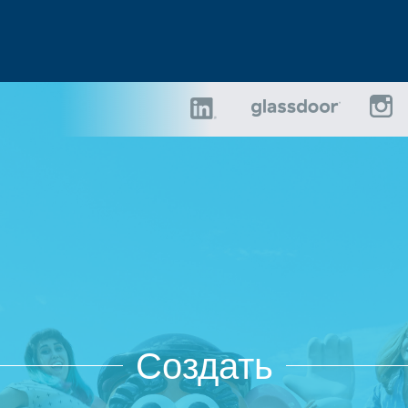
Создать