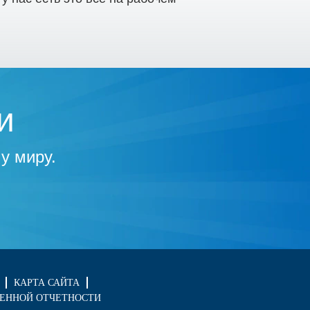
и
у миру.
КАРТА САЙТА
ЕННОЙ ОТЧЕТНОСТИ