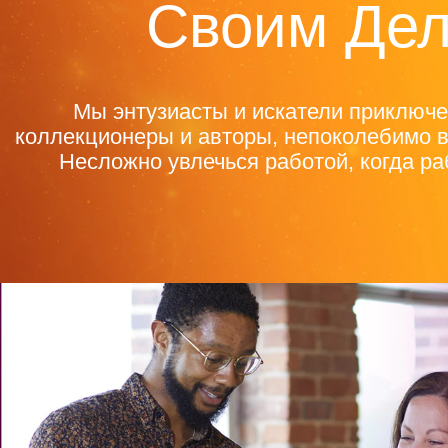
Своим Де
Мы энтузиасты и искатели приключе
коллекционеры и авторы, непоколебимо в
Несложно увлечься работой, когда ра