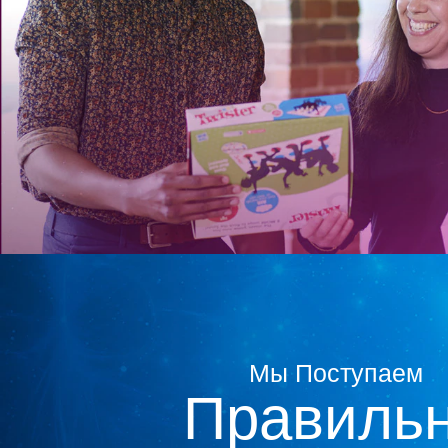
Мы Поступаем
Правиль