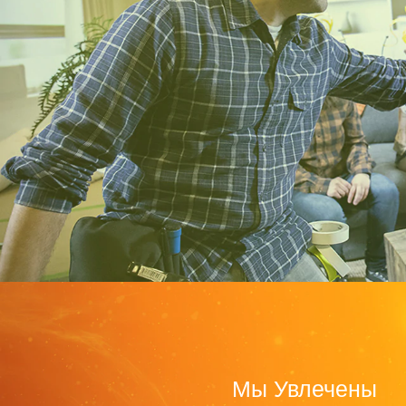
Мы Увлечены