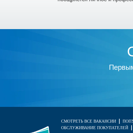
Первым
СМОТРЕТЬ ВСЕ ВАКАНСИИ
ПОП
ОБСЛУЖИВАНИЕ ПОКУПАТЕЛЕЙ