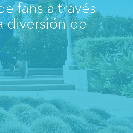
e fans a través
a diversión de