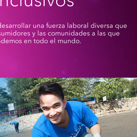
sarrollar una fuerza laboral diversa que
nsumidores y las comunidades a las que
ndemos en todo el mundo.