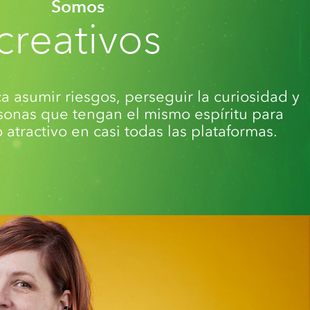
Somos
creativos
ca asumir riesgos, perseguir la curiosidad y
sonas que tengan el mismo espíritu para
 atractivo en casi todas las plataformas.