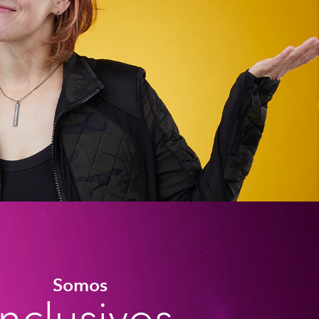
Somos
inclusivos