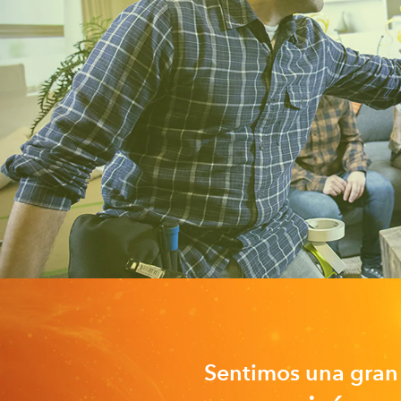
Sentimos una gran