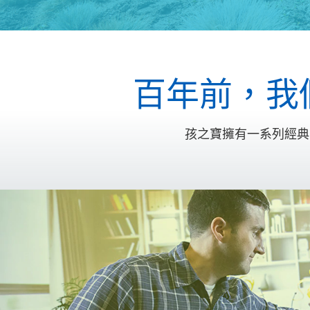
百年前，我
孩之寶擁有一系列經典