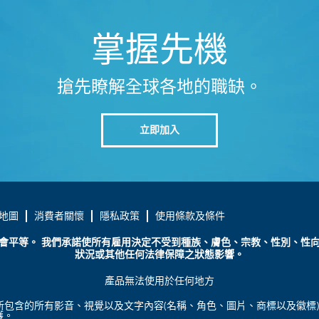
掌握先機
搶先瞭解全球各地的職缺。
立即加入
地圖
消費者關懷
隱私政策
使用條款及條件
會平等。 我們承諾使所有雇用決定不受到種族、膚色、宗教、性別、性
狀況或其他任何法律保障之狀態影響。
產品無法使用於任何地方
所包含的所有影音、視覺以及文字內容(名稱、角色、圖片、商標以及徽標
護。