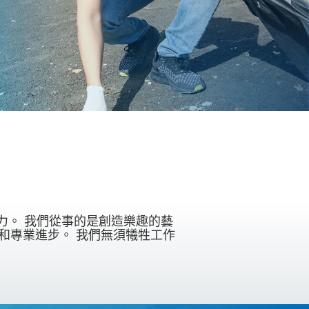
力。 我們從事的是創造樂趣的藝
和專業進步。 我們無須犧牲工作