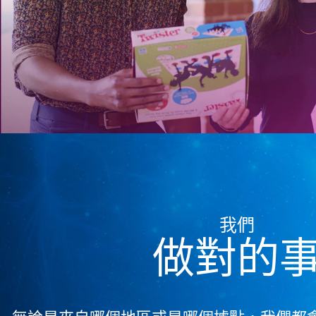
我們
做對的