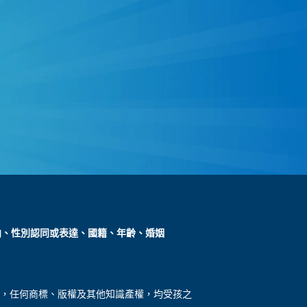
向、性別認同或表達、國籍、年齡、婚姻
)，任何商標、版權及其他知識產權，均受孩之