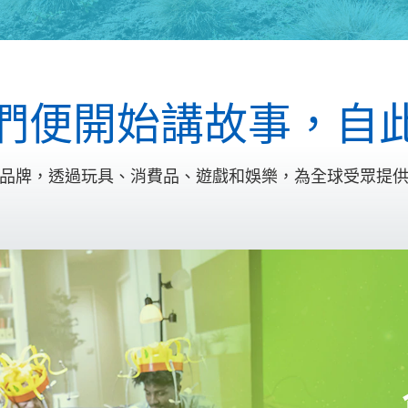
們便開始講故事，自
品牌，透過玩具、消費品、遊戲和娛樂，為全球受眾提