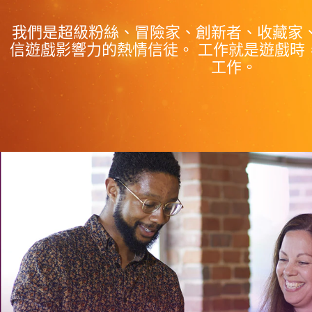
我們是超級粉絲、冒險家、創新者、收藏家
信遊戲影響力的熱情信徒。 工作就是遊戲時
工作。