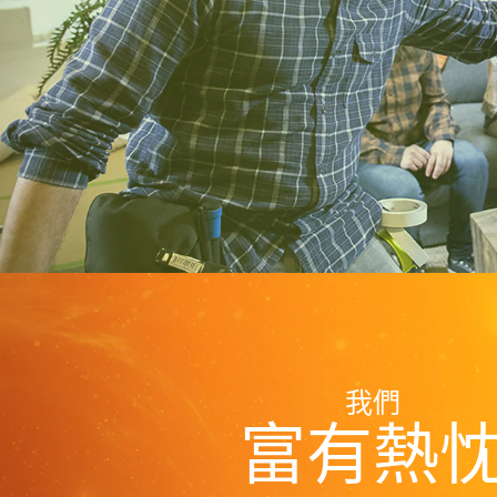
我們
富有熱