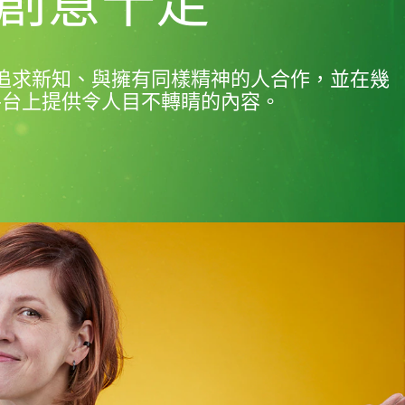
創意十足
追求新知、與擁有同樣精神的人合作，並在幾
平台上提供令人目不轉睛的內容。