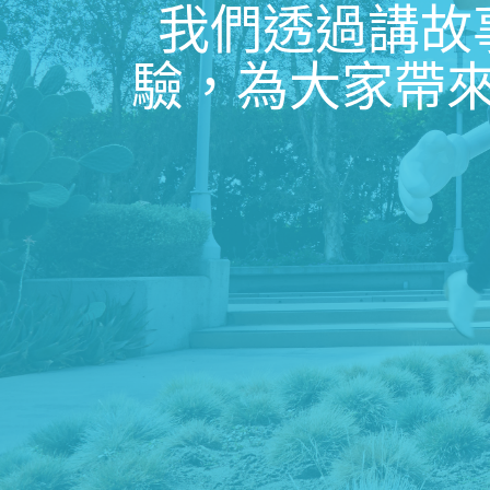
我們透過講故
驗，為大家帶