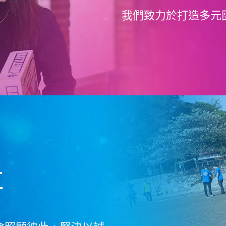
我們致力於打造多元
事