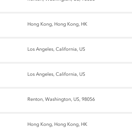
Hong Kong, Hong Kong, HK
Los Angeles, California, US
Los Angeles, California, US
Renton, Washington, US, 98056
Hong Kong, Hong Kong, HK