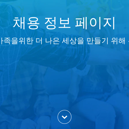
채용 정보 페이지
가족을위한 더 나은 세상을 만들기 위해