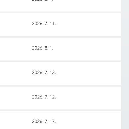
2026. 7. 11.
2026. 8. 1.
2026. 7. 13.
2026. 7. 12.
2026. 7. 17.