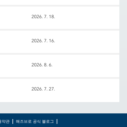
2026. 7. 18.
2026. 7. 16.
2026. 8. 6.
2026. 7. 27.
용약관
해즈브로 공식 블로그