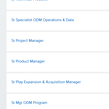
Sr Specialist ODM Operations & Data
Sr Project Manager
Sr Product Manager
Sr Play Expansion & Acquisition Manager
Sr Mgr ODM Program