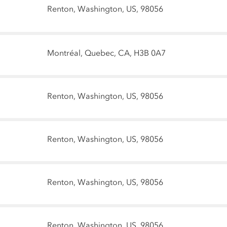
Renton, Washington, US, 98056
Montréal, Quebec, CA, H3B 0A7
Renton, Washington, US, 98056
Renton, Washington, US, 98056
Renton, Washington, US, 98056
Renton, Washington, US, 98056