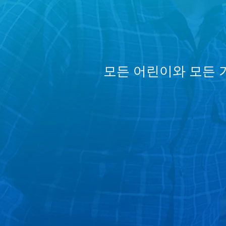
모든 어린이와 모든 