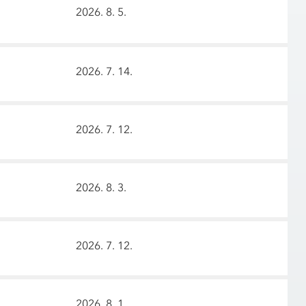
2026. 8. 5.
2026. 7. 14.
2026. 7. 12.
2026. 8. 3.
2026. 7. 12.
2026. 8. 1.