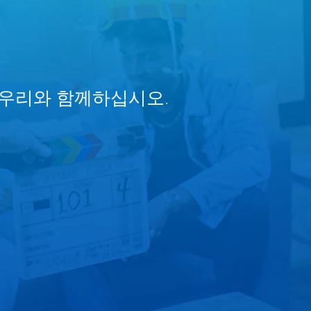
 우리와 함께하십시오.