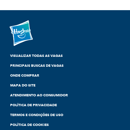
VISUALIZAR TODAS AS VAGAS
PRINCIPAIS BUSCAS DE VAGAS
ONDE COMPRAR
MAPA DO SITE
ATENDIMENTO AO CONSUMIDOR
POLÍTICA DE PRIVACIDADE
TERMOS E CONDIÇÕES DE USO
POLÍTICA DE COOKIES