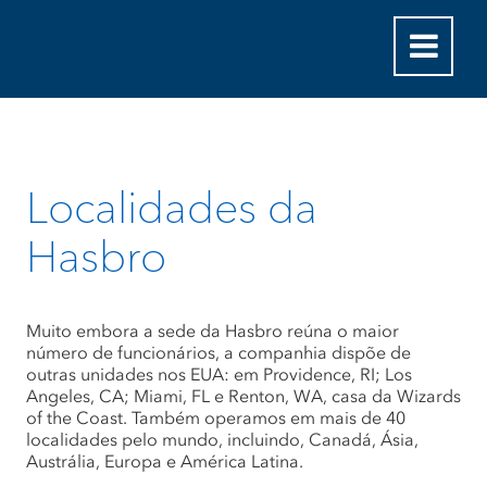
Localidades da
Hasbro
Muito embora a sede da Hasbro reúna o maior
número de funcionários, a companhia dispõe de
outras unidades nos EUA: em Providence, RI; Los
Angeles, CA; Miami, FL e Renton, WA, casa da Wizards
of the Coast. Também operamos em mais de 40
localidades pelo mundo, incluindo, Canadá, Ásia,
Austrália, Europa e América Latina.